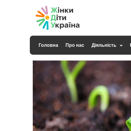
Головна
Про нас
Діяльність