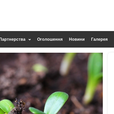
Партнерства
Оголошення
Новини
Галерея