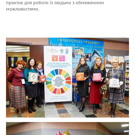
практик для роботи із людьми з обмеженими
можливостями.