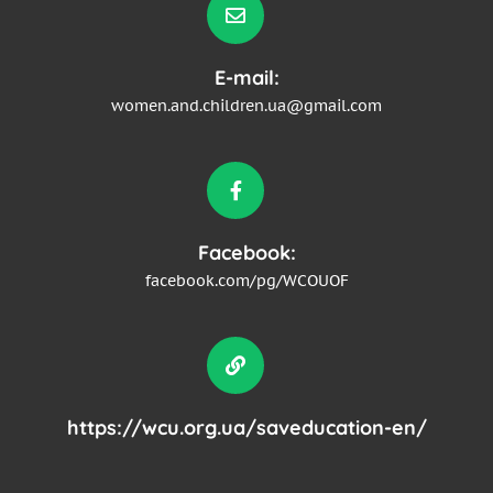
E-mail:
women.and.children.ua@gmail.com
Facebook:
facebook.com/pg/WCOUOF
https://wcu.org.ua/saveducation-en/