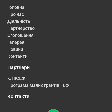
Головна
Про нас
Діяльність
Партнерство
Оголошення
Галерея
Новини
Контакти
Партнери
ЮНІСЕФ
Програма малих грантів ГЕФ
Контакти