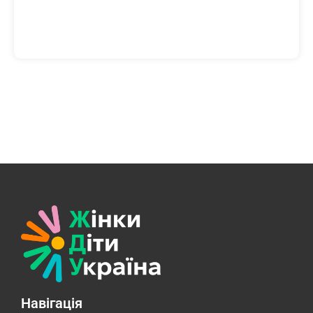
Навігація