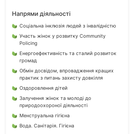
Напрями діяльності
Соціальна інклюзія людей з інвалідністю
Участь жінок у розвитку Community
Policing
Енергоефективність та сталий розвиток
громад
Обмін досвідом, впровадження кращих
практик з питань захисту довкілля
Оздоровлення дітей
Залучення жінок та молоді до
природоохороної діяльності
Менструальна гігієна
Вода. Санітарія. Гігієна