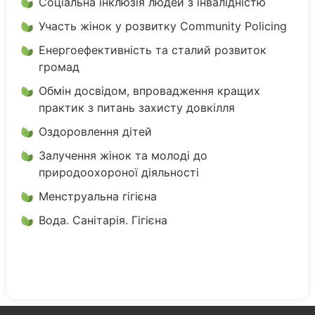
Соціальна інклюзія людей з інвалідністю
Участь жінок у розвитку Community Policing
Енергоефективність та сталий розвиток
громад
Обмін досвідом, впровадження кращих
практик з питань захисту довкілля
Оздоровлення дітей
Залучення жінок та молоді до
природоохороної діяльності
Менструальна гігієна
Вода. Санітарія. Гігієна