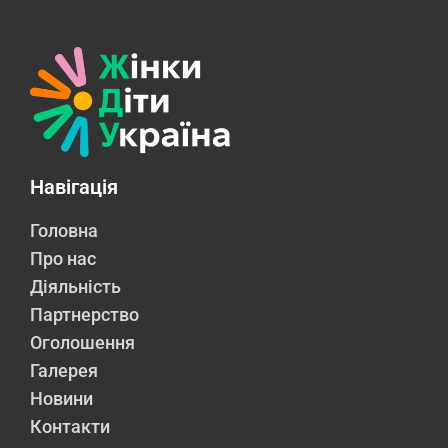
Навігація
Головна
Про нас
Діяльність
Партнерство
Оголошення
Галерея
Новини
Контакти