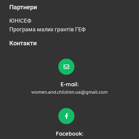
Партнери
ЮНІСЕФ
Програма малих грантів ГЕФ
Контакти
E-mail:
women.and.children.ua@gmail.com
Facebook: