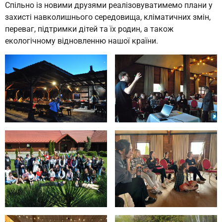
Спільно із новими друзями реалізовуватимемо плани у
захисті навколишнього середовища, кліматичних змін,
переваг, підтримки дітей та їх родин, а також
екологічному відновленню нашої країни.