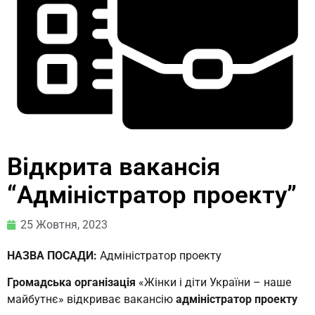
Відкрита вакансія
“Адміністратор проекту”
25 Жовтня, 2023
НАЗВА ПОСАДИ:
Адміністратор проекту
Громадська організація
«Жінки і діти України – наше
майбутнє» відкриває вакансію
адміністратор проекту