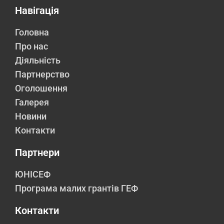
Навігація
Головна
Про нас
Діяльність
Партнерство
Оголошення
Галерея
Новини
Контакти
Партнери
ЮНІСЕФ
Програма малих грантів ГЕФ
Контакти