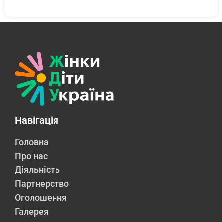
Навігація
Головна
Про нас
Діяльність
Партнерство
Оголошення
Галерея