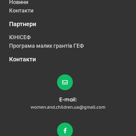
Новини
Контакти
Партнери
ЮНІСЕФ
Програма малих грантів ГЕФ
Контакти
E-mail:
women.and.children.ua@gmail.com