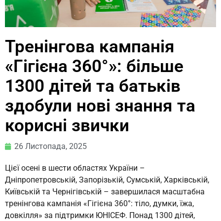
Тренінгова кампанія
«Гігієна 360°»: більше
1300 дітей та батьків
здобули нові знання та
корисні звички
26 Листопада, 2025
Цієї осені в шести областях України –
Дніпропетровській, Запорізькій, Сумській, Харківській,
Київській та Чернігівській – завершилася масштабна
тренінгова кампанія «Гігієна 360°: тіло, думки, їжа,
довкілля» за підтримки ЮНІСЕФ. Понад 1300 дітей,