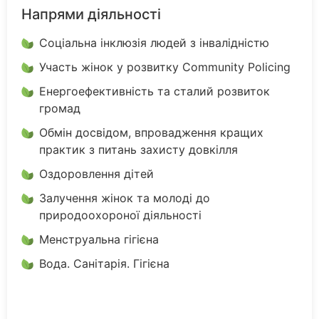
Напрями діяльності
Соціальна інклюзія людей з інвалідністю
Участь жінок у розвитку Community Policing
Енергоефективність та сталий розвиток
громад
Обмін досвідом, впровадження кращих
практик з питань захисту довкілля
Оздоровлення дітей
Залучення жінок та молоді до
природоохороної діяльності
Менструальна гігієна
Вода. Санітарія. Гігієна