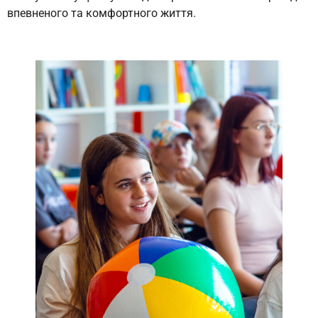
впевненого та комфортного життя.