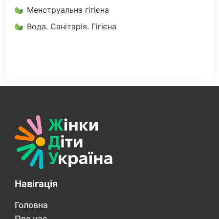
Менструальна гігієна
Вода. Санітарія. Гігієна
Навігація
Головна
Про нас