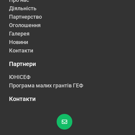
Діяльність
Партнерство
Оголошення
Галерея
Новини
Контакти
Партнери
ЮНІСЕФ
Програма малих грантів ГЕФ
Контакти