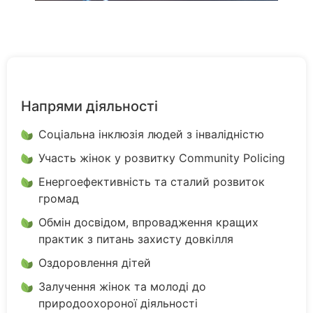
Напрями діяльності
Соціальна інклюзія людей з інвалідністю
Участь жінок у розвитку Community Policing
Енергоефективність та сталий розвиток
громад
Обмін досвідом, впровадження кращих
практик з питань захисту довкілля
Оздоровлення дітей
Залучення жінок та молоді до
природоохороної діяльності