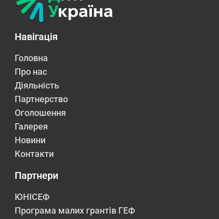
Навігація
Головна
Про нас
Діяльність
Партнерство
Оголошення
Галерея
Новини
Контакти
Партнери
ЮНІСЕФ
Програма малих грантів ГЕФ