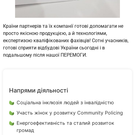
Країни партнерів та їх компанії готові допомагати не
просто якісною продукцією, а й технологіями,
експертизою кваліфікованих фахівців! Сотні учасників,
готові сприяти відбудові України сьогодні і в
подальшому після нашої ПЕРЕМОГИ.
Напрями діяльності
Соціальна інклюзія людей з інвалідністю
Участь жінок у розвитку Community Policing
Енергоефективність та сталий розвиток
громад