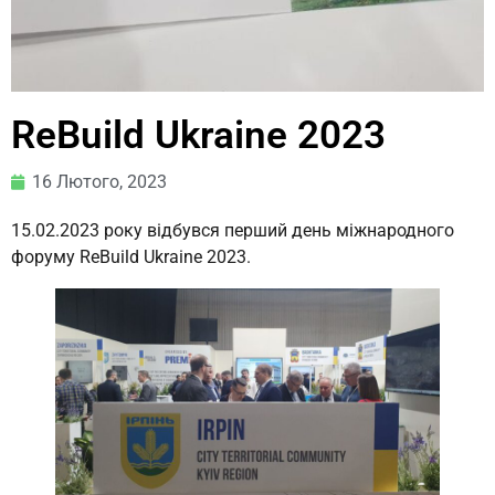
ReBuild Ukraine 2023
16 Лютого, 2023
15.02.2023 року відбувся перший день міжнародного
форуму ReBuild Ukraine 2023.