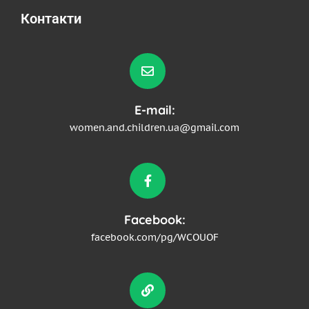
Контакти
E-mail:
women.and.children.ua@gmail.com
Facebook:
facebook.com/pg/WCOUOF