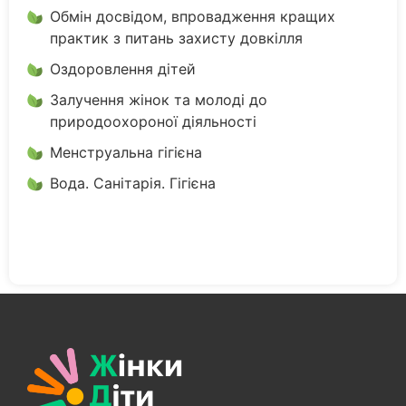
Обмін досвідом, впровадження кращих
практик з питань захисту довкілля
Оздоровлення дітей
Залучення жінок та молоді до
природоохороної діяльності
Менструальна гігієна
Вода. Санітарія. Гігієна