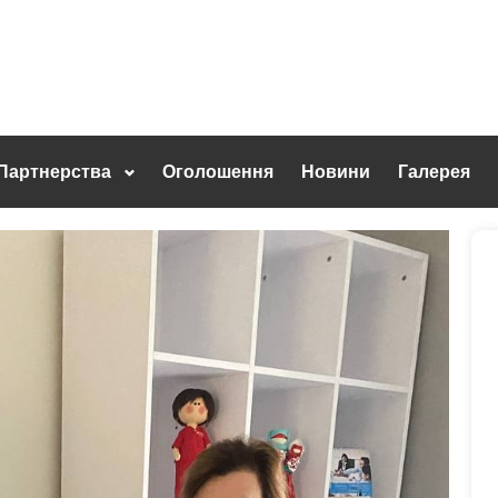
Партнерства
Оголошення
Новини
Галерея