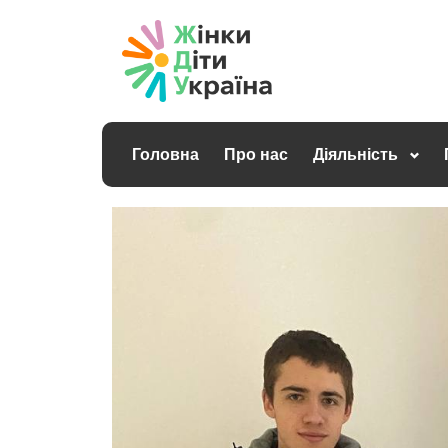
Головна
Про нас
Діяльність