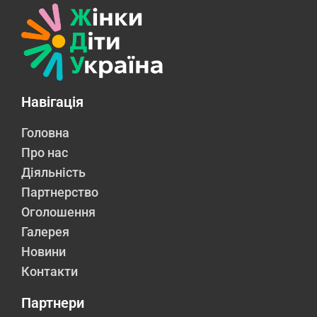
Навігація
Головна
Про нас
Діяльність
Партнерство
Оголошення
Галерея
Новини
Контакти
Партнери