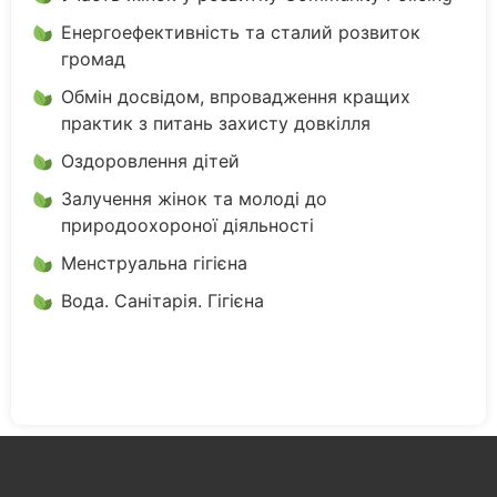
Енергоефективність та сталий розвиток
громад
Обмін досвідом, впровадження кращих
практик з питань захисту довкілля
Оздоровлення дітей
Залучення жінок та молоді до
природоохороної діяльності
Менструальна гігієна
Вода. Санітарія. Гігієна