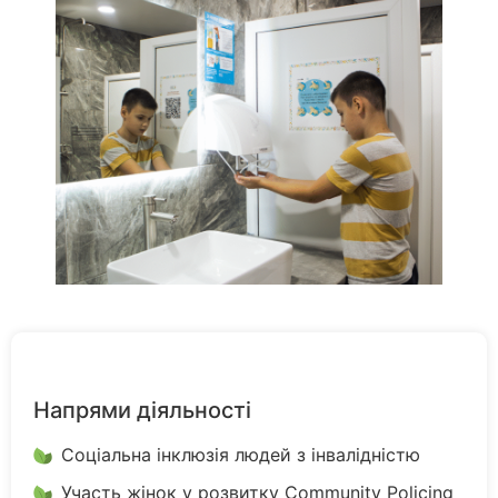
Напрями діяльності
Соціальна інклюзія людей з інвалідністю
Участь жінок у розвитку Community Policing