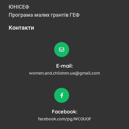
ЮНІСЕФ
Програма малих грантів ГЕФ
Контакти
E-mail:
women.and.children.ua@gmail.com
Facebook:
facebook.com/pg/WCOUOF