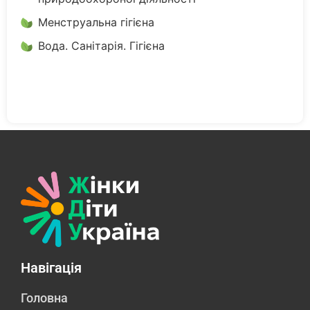
Менструальна гігієна
Вода. Санітарія. Гігієна
Навігація
Головна