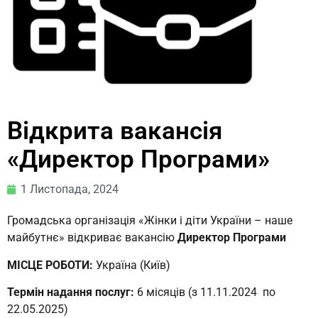
Відкрита вакансія
«Директор Програми»
1 Листопада, 2024
Громадська організація «Жінки і діти України – наше
майбутнє» відкриває вакансію
Директор Програми
МІСЦЕ РОБОТИ:
Україна (Київ)
Термін надання послуг:
6 місяців (з 11.11.2024 по
22.05.2025)