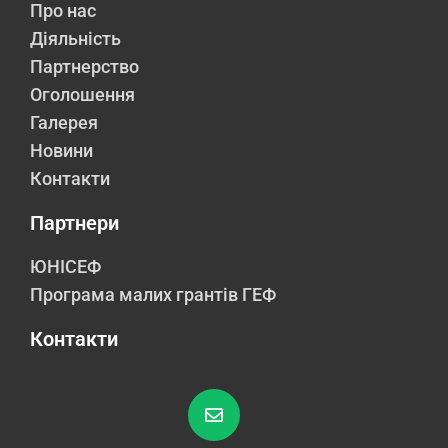
Про нас
Діяльність
Партнерство
Оголошення
Галерея
Новини
Контакти
Партнери
ЮНІСЕФ
Програма малих грантів ГЕФ
Контакти