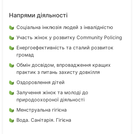
Напрями діяльності
Соціальна інклюзія людей з інвалідністю
Участь жінок у розвитку Community Policing
Енергоефективність та сталий розвиток
громад
Обмін досвідом, впровадження кращих
практик з питань захисту довкілля
Оздоровлення дітей
Залучення жінок та молоді до
природоохороної діяльності
Менструальна гігієна
Вода. Санітарія. Гігієна