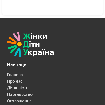
Навігація
Головна
Про нас
Діяльність
Партнерство
Оголошення