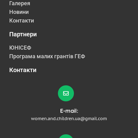
Галерея
Новини
Контакти
Партнери
ЮНІСЕФ
Програма малих грантів ГЕФ
Контакти
E-mail:
women.and.children.ua@gmail.com