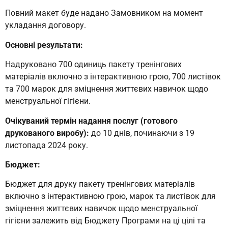
Повний макет буде надано Замовником на момент
укладання договору.
Основні результати:
Надруковано 700 одиниць пакету тренінгових
матеріалів включно з інтерактивною грою, 700 листівок
та 700 марок для зміцнення життєвих навичок щодо
менструальної гігієни.
Очікуваний термін надання послуг (готового
друкованого виробу):
до 10 днів, починаючи з 19
листопада 2024 року.
Бюджет:
Бюджет для друку пакету тренінгових матеріалів
включно з інтерактивною грою, марок та листівок для
зміцнення життєвих навичок щодо менструальної
гігієни залежить від Бюджету Програми на ці цілі та