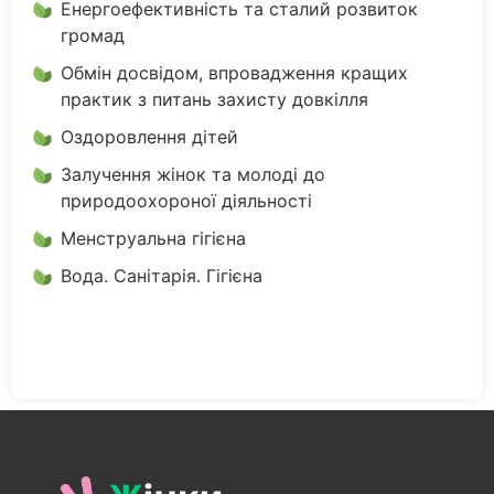
Енергоефективність та сталий розвиток
громад
Обмін досвідом, впровадження кращих
практик з питань захисту довкілля
Оздоровлення дітей
Залучення жінок та молоді до
природоохороної діяльності
Менструальна гігієна
Вода. Санітарія. Гігієна