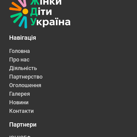
Навігація
Головна
Про нас
Діяльність
Партнерство
Оголошення
Галерея
Новини
Контакти
Партнери