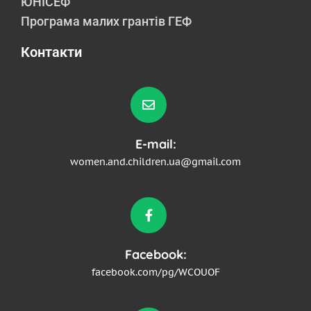
ЮНІСЕФ
Програма малих грантів ГЕФ
Контакти
E-mail:
women.and.children.ua@gmail.com
Facebook:
facebook.com/pg/WCOUOF