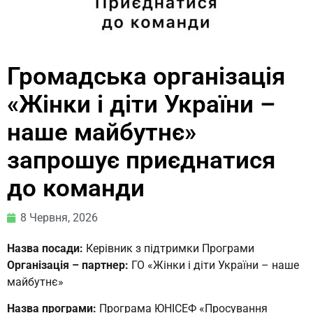
Громадська організація
«Жінки і діти України –
наше майбутнє»
запрошує приєднатися
до команди
8 Червня, 2026
Назва посади:
Керівник з підтримки Програми
Організація – партнер:
ГО «Жінки і діти України – наше
майбутнє»
Назва програми:
Програма ЮНІСЕФ «Просування