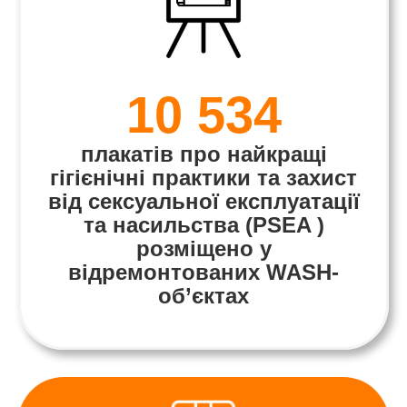
10 534
плакатів про найкращі
гігієнічні практики та захист
від сексуальної експлуатації
та насильства (PSEA )
розміщено у
відремонтованих WASH-
об’єктах