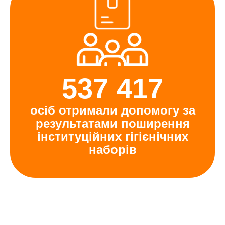
537 417
осіб отримали допомогу за
результатами поширення
інституційних гігієнічних
наборів