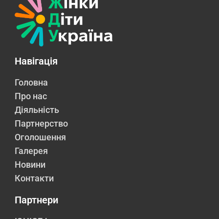
Навігація
Головна
Про нас
Діяльність
Партнерство
Оголошення
Галерея
Новини
Контакти
Партнери