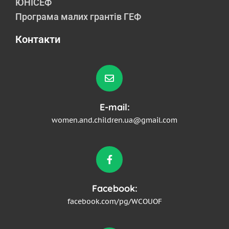
ЮНІСЕФ
Програма малих грантів ГЕФ
Контакти
E-mail:
women.and.children.ua@gmail.com
Facebook:
facebook.com/pg/WCOUOF