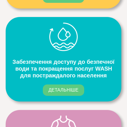
Забезпечення доступу до безпечної
води та покращення послуг WASH
для постраждалого населення
ДЕТАЛЬНІШЕ